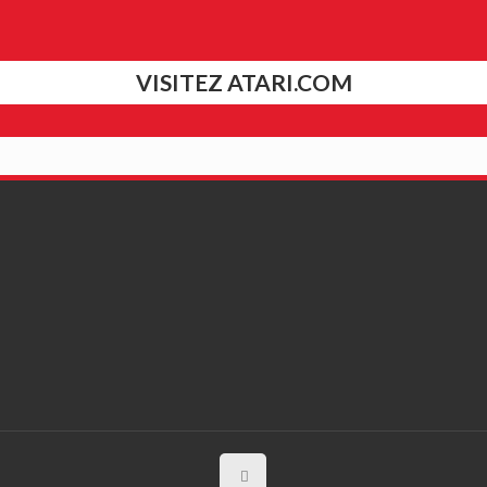
VISITEZ ATARI.COM