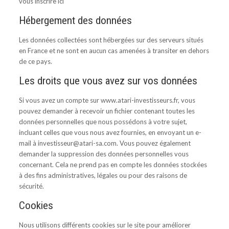
vous inscrire
ici
Hébergement des données
Les données collectées sont hébergées sur des serveurs situés
en France et ne sont en aucun cas amenées à transiter en dehors
de ce pays.
Les droits que vous avez sur vos données
Si vous avez un compte sur www.atari-investisseurs.fr, vous
pouvez demander à recevoir un fichier contenant toutes les
données personnelles que nous possédons à votre sujet,
incluant celles que vous nous avez fournies, en envoyant un e-
mail à
investisseur@atari-sa.com
. Vous pouvez également
demander la suppression des données personnelles vous
concernant. Cela ne prend pas en compte les données stockées
à des fins administratives, légales ou pour des raisons de
sécurité.
Cookies
Nous utilisons différents cookies sur le site pour améliorer