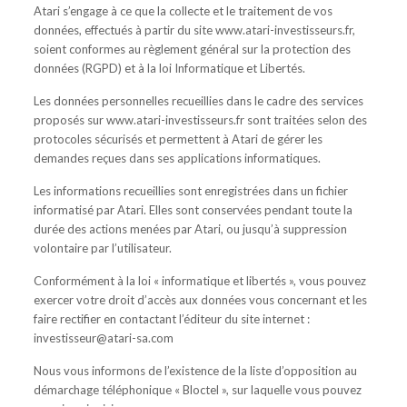
Atari s’engage à ce que la collecte et le traitement de vos
données, effectués à partir du site www.atari-investisseurs.fr,
soient conformes au règlement général sur la protection des
données (RGPD) et à la loi Informatique et Libertés.
Les données personnelles recueillies dans le cadre des services
proposés sur www.atari-investisseurs.fr sont traitées selon des
protocoles sécurisés et permettent à Atari de gérer les
demandes reçues dans ses applications informatiques.
Les informations recueillies sont enregistrées dans un fichier
informatisé par Atari. Elles sont conservées pendant toute la
durée des actions menées par Atari, ou jusqu’à suppression
volontaire par l’utilisateur.
Conformément à la loi « informatique et libertés », vous pouvez
exercer votre droit d’accès aux données vous concernant et les
faire rectifier en contactant l’éditeur du site internet :
investisseur@atari-sa.com
Nous vous informons de l’existence de la liste d’opposition au
démarchage téléphonique « Bloctel », sur laquelle vous pouvez