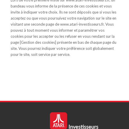
Lors de votre première visite sur www.atari-investisseurs.fr, un
bandeau vous informe de la présence de ces cookies et vous
invite à indiquer votre choix. Ils ne sont déposés que si vous les
acceptez ou que vous poursuivez votre navigation sur le site en
visitant une seconde page de www.atari-investisseurs.fr. Vous
pouvez à tout moment vous informer et paramétrer vos
cookies pour les accepter ou les refuser en vous rendant sur la
page [Gestion des cookies] présente en bas de chaque page du
site. Vous pourrez indiquer votre préférence soit globalement
pour le site, soit service par service.