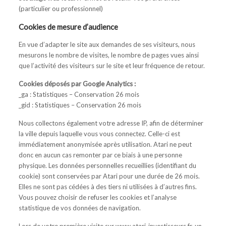
(particulier ou professionnel)
Cookies de mesure d’audience
En vue d’adapter le site aux demandes de ses visiteurs, nous
mesurons le nombre de visites, le nombre de pages vues ainsi
que l’activité des visiteurs sur le site et leur fréquence de retour.
Cookies déposés par Google Analytics :
_ga : Statistiques – Conservation 26 mois
_gid : Statistiques – Conservation 26 mois
Nous collectons également votre adresse IP, afin de déterminer
la ville depuis laquelle vous vous connectez. Celle-ci est
immédiatement anonymisée après utilisation. Atari ne peut
donc en aucun cas remonter par ce biais à une personne
physique. Les données personnelles recueillies (identifiant du
cookie) sont conservées par Atari pour une durée de 26 mois.
Elles ne sont pas cédées à des tiers ni utilisées à d’autres fins.
Vous pouvez choisir de refuser les cookies et l’analyse
statistique de vos données de navigation.