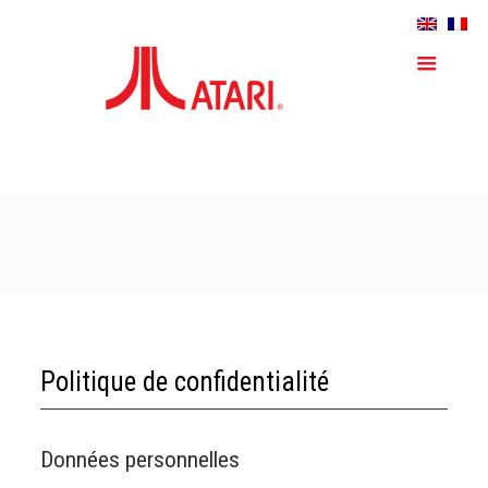
Politique de confidentialité
Données personnelles