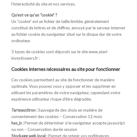
l’interactivité du site et nos services.
Qu’est-ce qu’un “cookie” ?
Un “cookie” est un fichier de taille limitée, généralement
constitué de lettres et de chiffres, envoyé par le serveur internet
au fichier cookie du navigateur situé sur le disque dur de votre
ordinateur.
3 types de cookies sont déposés sur le site www.atari-
investisseurs.fr :
Cookies internes nécessaires au site pour fonctionner
Ces cookies permettent au site de fonctionner de manière
optimale. Vous pouvez vous y opposer et les supprimer en
utilisant les paramètres de votre navigateur, cependant votre
expérience utilisateur risque d’être dégradée.
Tarteaucitron :
Sauvegarde des choix en matière de
consentement des cookies – Conservation 12 mois
has_js :
Permet de déterminer si le navigateur accepte javascript
ou non – Conservation durée session
Stockage web local :
Permet de retenir vos préférences