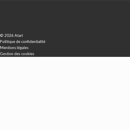
© 2026 Atari
Politique de confidentialité
Mentions légales
Gestion des cookies