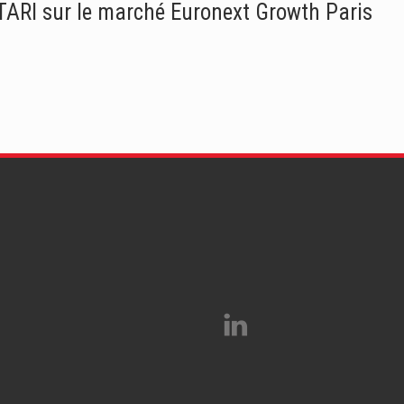
 ATARI sur le marché Euronext Growth Paris